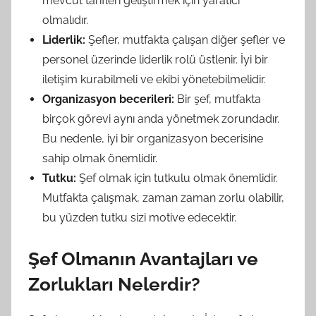
mevcut tarifleri geliştirmek için yaratıcı
olmalıdır.
Liderlik:
Şefler, mutfakta çalışan diğer şefler ve
personel üzerinde liderlik rolü üstlenir. İyi bir
iletişim kurabilmeli ve ekibi yönetebilmelidir.
Organizasyon becerileri:
Bir şef, mutfakta
birçok görevi aynı anda yönetmek zorundadır.
Bu nedenle, iyi bir organizasyon becerisine
sahip olmak önemlidir.
Tutku:
Şef olmak için tutkulu olmak önemlidir.
Mutfakta çalışmak, zaman zaman zorlu olabilir,
bu yüzden tutku sizi motive edecektir.
Şef Olmanın Avantajları ve
Zorlukları Nelerdir?