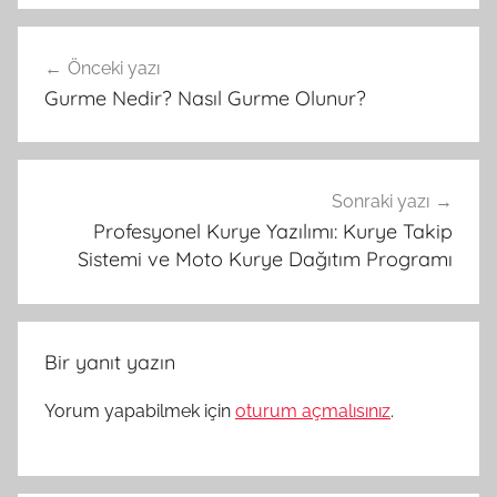
Yazı
Önceki yazı
gezinmesi
Gurme Nedir? Nasıl Gurme Olunur?
Sonraki yazı
Profesyonel Kurye Yazılımı: Kurye Takip
Sistemi ve Moto Kurye Dağıtım Programı
Bir yanıt yazın
Yorum yapabilmek için
oturum açmalısınız
.