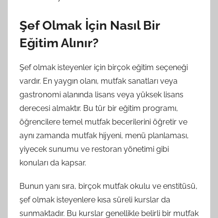
Şef Olmak İçin Nasıl Bir
Eğitim Alınır?
Şef olmak isteyenler için birçok eğitim seçeneği
vardır. En yaygın olanı, mutfak sanatları veya
gastronomi alanında lisans veya yüksek lisans
derecesi almaktır. Bu tür bir eğitim programı,
öğrencilere temel mutfak becerilerini öğretir ve
aynı zamanda mutfak hijyeni, menü planlaması,
yiyecek sunumu ve restoran yönetimi gibi
konuları da kapsar.
Bunun yanı sıra, birçok mutfak okulu ve enstitüsü,
şef olmak isteyenlere kısa süreli kurslar da
sunmaktadır. Bu kurslar genellikle belirli bir mutfak