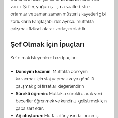
vardır. Şefler, yoğun çalışma saatleri, stresli
ortamlar ve zaman zaman müşteri şikayetleri gibi
zorluklarla karşılaşabilirler. Ayrıca, mutfakta
çalışmak fiziksel olarak zorlayıcı olabilir.
Şef Olmak İçin İpuçları
Şef olmak isteyenlere bazı ipuçları:
Deneyim kazanın:
Mutfakta deneyim
kazanmak için staj yapmak veya gönüllü
çalışmak gibi fırsatları değerlendirin.
Sürekli öğrenin:
Mutfakta sürekli olarak yeni
beceriler öğrenmek ve kendinizi geliştirmek için
çaba sarf edin.
Ağ oluşturun:
Mutfak dünyasında tanınmış