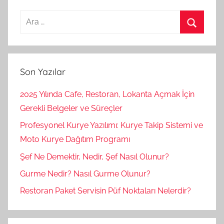
Arama:
Ara
Son Yazılar
2025 Yılında Cafe, Restoran, Lokanta Açmak İçin
Gerekli Belgeler ve Süreçler
Profesyonel Kurye Yazılımı: Kurye Takip Sistemi ve
Moto Kurye Dağıtım Programı
Şef Ne Demektir, Nedir, Şef Nasıl Olunur?
Gurme Nedir? Nasıl Gurme Olunur?
Restoran Paket Servisin Püf Noktaları Nelerdir?