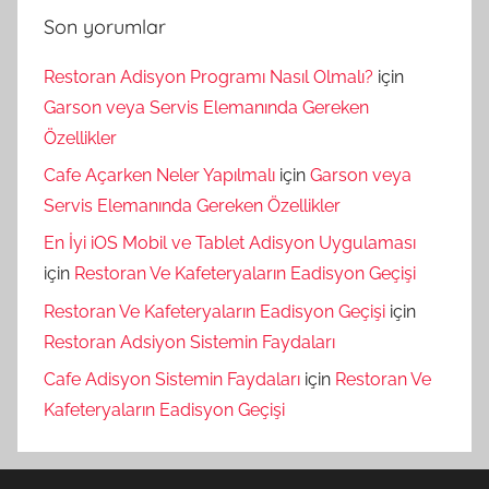
Son yorumlar
Restoran Adisyon Programı Nasıl Olmalı?
için
Garson veya Servis Elemanında Gereken
Özellikler
Cafe Açarken Neler Yapılmalı
için
Garson veya
Servis Elemanında Gereken Özellikler
En İyi iOS Mobil ve Tablet Adisyon Uygulaması
için
Restoran Ve Kafeteryaların Eadisyon Geçişi
Restoran Ve Kafeteryaların Eadisyon Geçişi
için
Restoran Adsiyon Sistemin Faydaları
Cafe Adisyon Sistemin Faydaları
için
Restoran Ve
Kafeteryaların Eadisyon Geçişi