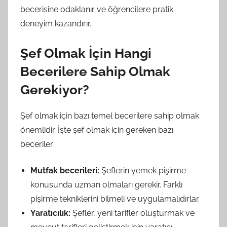
becerisine odaklanır ve öğrencilere pratik
deneyim kazandırır.
Şef Olmak İçin Hangi
Becerilere Sahip Olmak
Gerekiyor?
Şef olmak için bazı temel becerilere sahip olmak
önemlidir. İşte şef olmak için gereken bazı
beceriler:
Mutfak becerileri:
Şeflerin yemek pişirme
konusunda uzman olmaları gerekir. Farklı
pişirme tekniklerini bilmeli ve uygulamalıdırlar.
Yaratıcılık:
Şefler, yeni tarifler oluşturmak ve