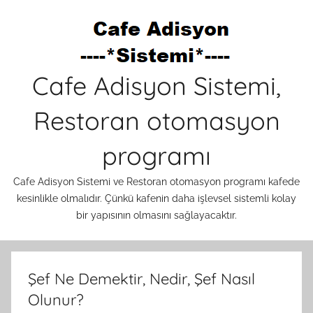
İçeriğe
atla
Cafe Adisyon Sistemi,
Restoran otomasyon
programı
Cafe Adisyon Sistemi ve Restoran otomasyon programı kafede
kesinlikle olmalıdır. Çünkü kafenin daha işlevsel sistemli kolay
bir yapısının olmasını sağlayacaktır.
Şef Ne Demektir, Nedir, Şef Nasıl
Olunur?