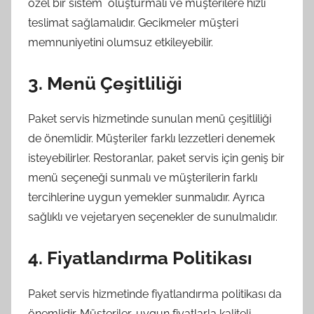
özel bir sistem oluşturmalı ve müşterilere hızlı
teslimat sağlamalıdır. Gecikmeler müşteri
memnuniyetini olumsuz etkileyebilir.
3. Menü Çeşitliliği
Paket servis hizmetinde sunulan menü çeşitliliği
de önemlidir. Müşteriler farklı lezzetleri denemek
isteyebilirler. Restoranlar, paket servis için geniş bir
menü seçeneği sunmalı ve müşterilerin farklı
tercihlerine uygun yemekler sunmalıdır. Ayrıca
sağlıklı ve vejetaryen seçenekler de sunulmalıdır.
4. Fiyatlandırma Politikası
Paket servis hizmetinde fiyatlandırma politikası da
önemlidir. Müşteriler, uygun fiyatlarla kaliteli