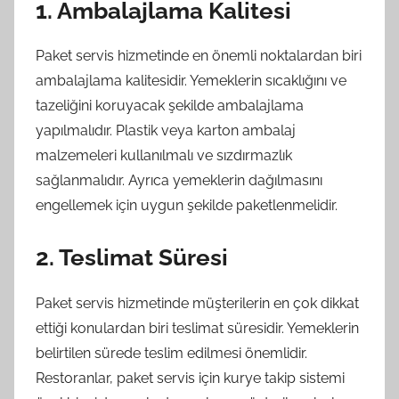
1. Ambalajlama Kalitesi
Paket servis hizmetinde en önemli noktalardan biri
ambalajlama kalitesidir. Yemeklerin sıcaklığını ve
tazeliğini koruyacak şekilde ambalajlama
yapılmalıdır. Plastik veya karton ambalaj
malzemeleri kullanılmalı ve sızdırmazlık
sağlanmalıdır. Ayrıca yemeklerin dağılmasını
engellemek için uygun şekilde paketlenmelidir.
2. Teslimat Süresi
Paket servis hizmetinde müşterilerin en çok dikkat
ettiği konulardan biri teslimat süresidir. Yemeklerin
belirtilen sürede teslim edilmesi önemlidir.
Restoranlar, paket servis için kurye takip sistemi