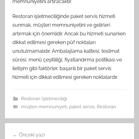
memnuniyetini artıracaktır.
Restoran işletmeciliğinde paket servis hizmeti
sunmak, müşteri memnuniyetini ve gelirleri
artırmak için önemlidir. Ancak bu hizmeti sunarken
dikkat edilmesi gereken püf noktaları
unutulmamalıdır. Ambalajlama kalitesi, teslimat
süresi, menü çeşitliliği, fiyatlandırma politikası ve
iletişim gibi faktörler, başarılı bir paket servis
hizmeti için dikkat edilmesi gereken noktalardır.
Restoran İşletmeciliği
müşteri memnuniyeti
,
paket servis
,
Restoran
Yazı
Önceki yazı