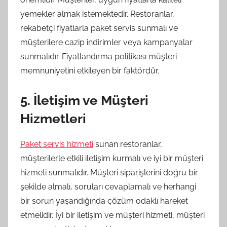
yemekler almak istemektedir. Restoranlar,
rekabetçi fiyatlarla paket servis sunmalı ve
müşterilere cazip indirimler veya kampanyalar
sunmalıdır. Fiyatlandırma politikası müşteri
memnuniyetini etkileyen bir faktördür.
5. İletişim ve Müşteri
Hizmetleri
Paket servis hizmeti
sunan restoranlar,
müşterilerle etkili iletişim kurmalı ve iyi bir müşteri
hizmeti sunmalıdır. Müşteri siparişlerini doğru bir
şekilde almalı, soruları cevaplamalı ve herhangi
bir sorun yaşandığında çözüm odaklı hareket
etmelidir. İyi bir iletişim ve müşteri hizmeti, müşteri