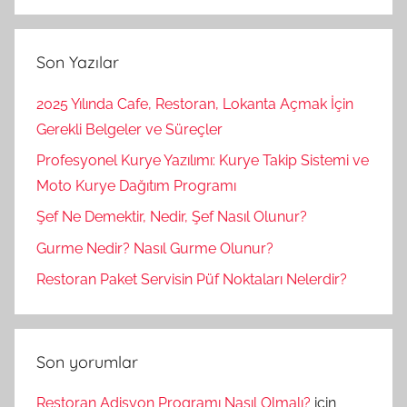
Ara
Son Yazılar
2025 Yılında Cafe, Restoran, Lokanta Açmak İçin
Gerekli Belgeler ve Süreçler
Profesyonel Kurye Yazılımı: Kurye Takip Sistemi ve
Moto Kurye Dağıtım Programı
Şef Ne Demektir, Nedir, Şef Nasıl Olunur?
Gurme Nedir? Nasıl Gurme Olunur?
Restoran Paket Servisin Püf Noktaları Nelerdir?
Son yorumlar
Restoran Adisyon Programı Nasıl Olmalı?
için